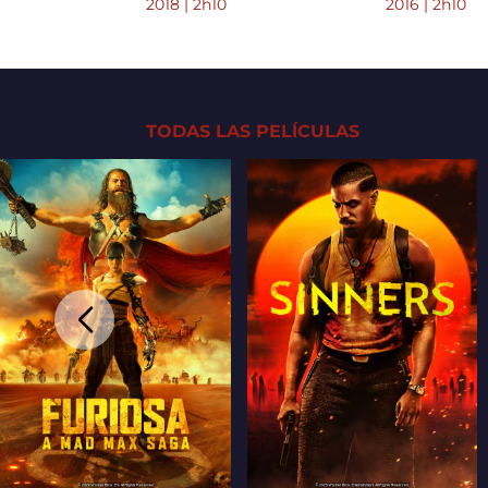
2018 | 2h10
2016 | 2h10
TODAS LAS PELÍCULAS