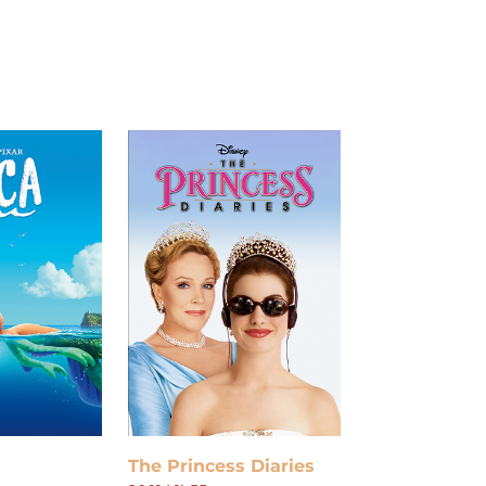
The Princess Diaries