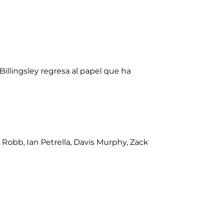
Billingsley regresa al papel que ha
. Robb, Ian Petrella, Davis Murphy, Zack