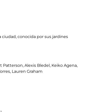
 ciudad, conocida por sus jardines
t Patterson, Alexis Bledel, Keiko Agena,
Torres, Lauren Graham